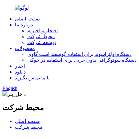
صفحه اصلی
درباره ما
افتخار و احترام
محیط شرکت
توسعه شرکت
محصولات
دستگاه اولتراسوند برای استفاده گوسفند اسب گاوی
دستگاه سونوگرافی بدون چربی برای استفاده در خوکی
اخبار
دانلود
با ما تماس بگیرید
English
محیط شرکت
صفحه اصلی
محیط شرکت