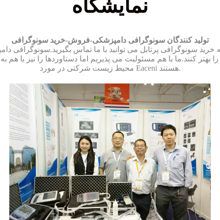
نمایشگاه
تولید کنندگان سونوگرافی دامپزشکی-فروش-خرید سونوگرافی
محیط زیست شرکتی در مورد Eaceni هستند.