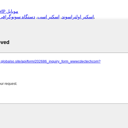
AMP موبایل
,
اسکنر اولتراسوند
,
اسکنر اسب
,
دستگاه سونوگرافی