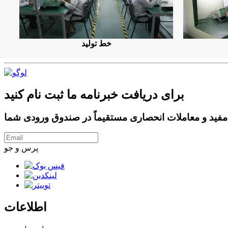
خط تولید
برای دریافت خبرنامه ما ثبت نام کنید
پرس و جو
اطلاعات