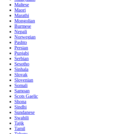
Maltese
Maori
Marathi
Mongolian
Burmese
Nepali
Norwegian
Pashto
Persian
Punjabi
Serbian
Sesotho
Sinhala
Slovak
Slovenian
Somali
Samoan
Scots Gaelic
Shona
Sindhi
Sundanese
Swahili
Tajik
Tamil
Telugu