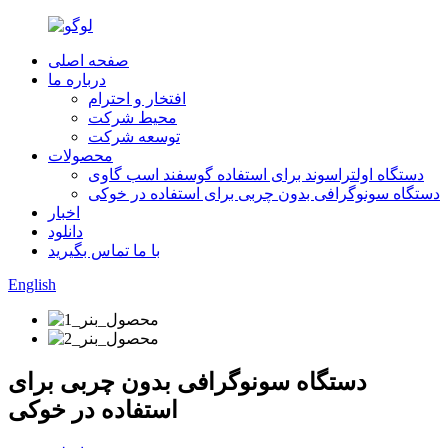
صفحه اصلی
درباره ما
افتخار و احترام
محیط شرکت
توسعه شرکت
محصولات
دستگاه اولتراسوند برای استفاده گوسفند اسب گاوی
دستگاه سونوگرافی بدون چربی برای استفاده در خوکی
اخبار
دانلود
با ما تماس بگیرید
English
دستگاه سونوگرافی بدون چربی برای
استفاده در خوکی