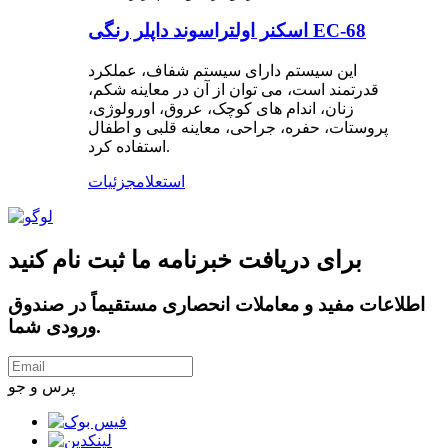
اسکنر اولتراسوند داپلر رنگی EC-68
این سیستم دارای سیستم شفاف، عملکرد
قدرتمند است، می توان از آن در معاینه شکم،
زنان، اندام های کوچک، عروق، اورولوژی،
پروستات، حفره، جراحی، معاینه قلبی و اطفال
استفاده کرد.
استعلام
جزئیات
برای دریافت خبرنامه ما ثبت نام کنید
اطلاعات مفید و معاملات انحصاری مستقیماً در صندوق
ورودی شما.
پرس و جو