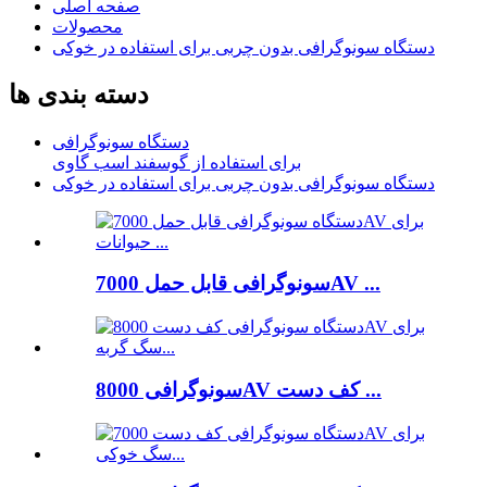
صفحه اصلی
محصولات
دستگاه سونوگرافی بدون چربی برای استفاده در خوکی
دسته بندی ها
دستگاه سونوگرافی
برای استفاده از گوسفند اسب گاوی
دستگاه سونوگرافی بدون چربی برای استفاده در خوکی
سونوگرافی قابل حمل 7000AV ...
سونوگرافی 8000AV کف دست ...