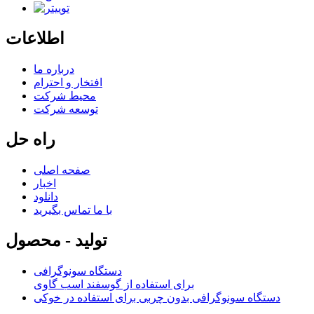
اطلاعات
درباره ما
افتخار و احترام
محیط شرکت
توسعه شرکت
راه حل
صفحه اصلی
اخبار
دانلود
با ما تماس بگیرید
تولید - محصول
دستگاه سونوگرافی
برای استفاده از گوسفند اسب گاوی
دستگاه سونوگرافی بدون چربی برای استفاده در خوکی