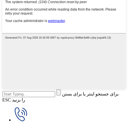
برای جستجو اینتر یا برای بستن
ESC را بزنید